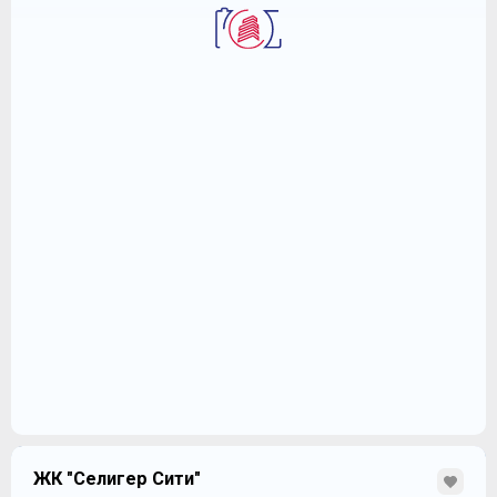
ЖК "Селигер Сити"