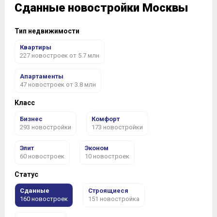
Сданные новостройки Москвы
Тип недвижимости
Квартиры
227 новостроек от 5.7 млн
Апартаменты
47 новостроек от 3.8 млн
Класс
Бизнес
Комфорт
293 новостройки
173 новостройки
Элит
Эконом
60 новостроек
10 новостроек
Статус
Сданные
Строящиеся
160 новостроек
151 новостройка