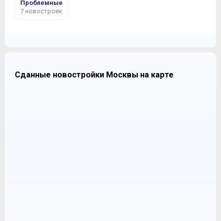
Проблемные
7 новостроек
Сданные новостройки Москвы на карте