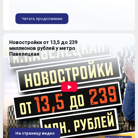
Читать продолжение
Новостройки от 13,5 до 239
миллионов рублей у метро
Павелецкая
04.04.2023
На страницу видео