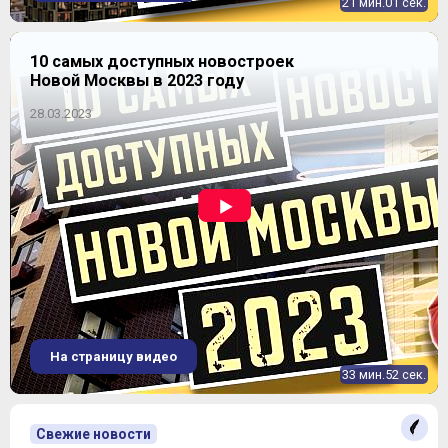
21 мин.01 сек.
10 самых доступных новостроек
Новой Москвы в 2023 году
28.03.2023
На страницу видео
33 мин.52 сек.
Свежие новости