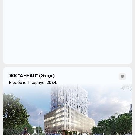
ЖК "AHEAD" (Эхэд)
В работе 1 корпус
: 2024.