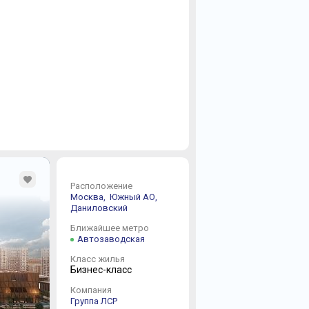
Расположение
Москва,
Южный АО,
Даниловский
Ближайшее метро
Автозаводская
Класс жилья
Бизнес-класс
Компания
Группа ЛСР