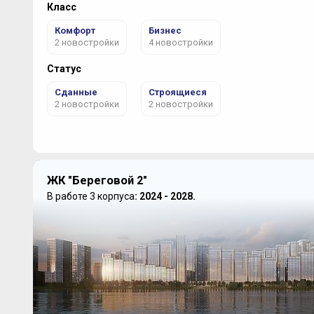
Класс
Комфорт
Бизнес
2 новостройки
4 новостройки
Статус
Сданные
Строящиеся
2 новостройки
2 новостройки
ЖК "Береговой 2"
В работе 3 корпуса
: 2024 - 2028.