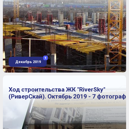
9
Декабрь 2019
Ход строительства ЖК "RiverSky"
(РиверСкай). Октябрь 2019 - 7 фотограф