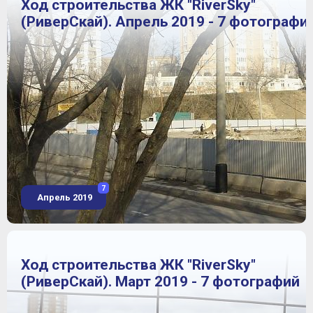
Ход строительства ЖК "RiverSky"
(РиверСкай). Апрель 2019 - 7 фотографи
7
Апрель 2019
Ход строительства ЖК "RiverSky"
(РиверСкай). Март 2019 - 7 фотографий