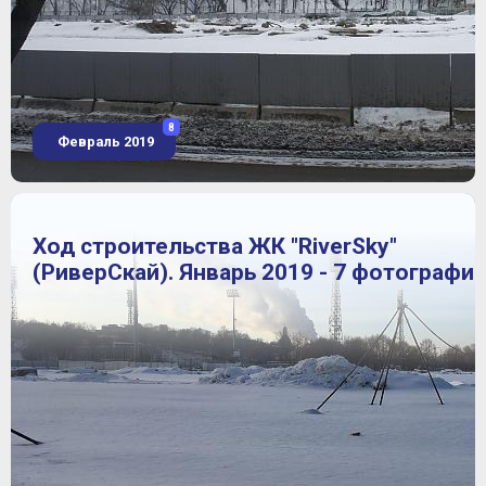
8
Февраль 2019
Ход строительства ЖК "RiverSky"
(РиверСкай). Январь 2019 - 7 фотографи