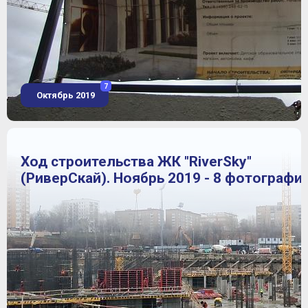
7
Октябрь 2019
Ход строительства ЖК "RiverSky"
(РиверСкай). Ноябрь 2019 - 8 фотографи