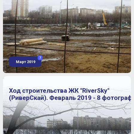
7
Март 2019
Ход строительства ЖК "RiverSky"
(РиверСкай). Февраль 2019 - 8 фотограф