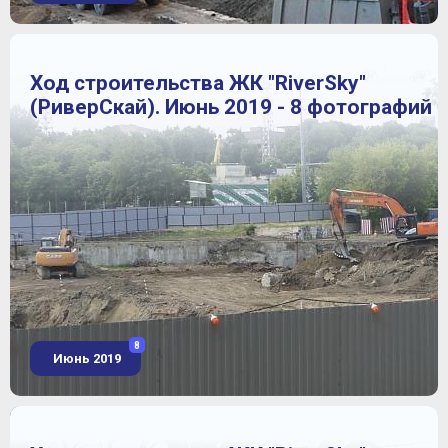
Ход строительства ЖК "RiverSky"
(РиверСкай). Июнь 2019 - 8 фотографий
8
Июнь 2019