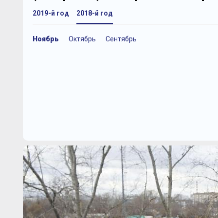
2019-й год
2018-й год
Ноябрь
Октябрь
Сентябрь