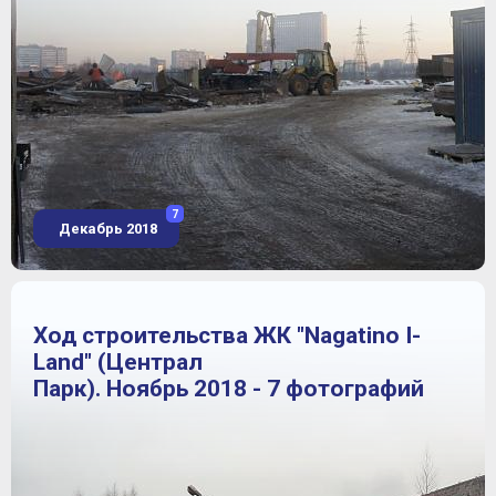
7
Декабрь 2018
Ход строительства ЖК "Nagatino I-
Land" (Централ
Парк). Ноябрь 2018 - 7 фотографий