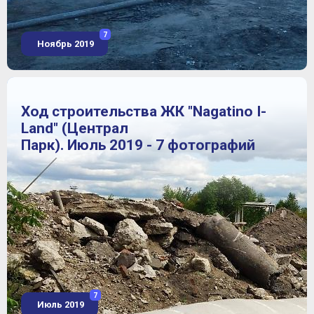
7
Ноябрь 2019
Ход строительства ЖК "Nagatino I-
Land" (Централ
Парк). Июль 2019 - 7 фотографий
7
Июль 2019