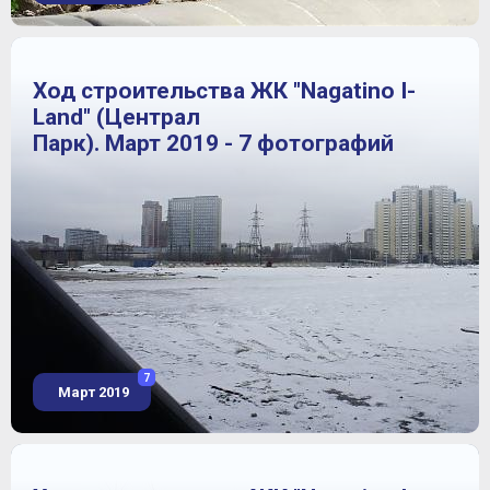
Ход строительства ЖК "Nagatino I-
Land" (Централ
Парк). Март 2019 - 7 фотографий
7
Март 2019