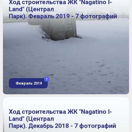
Ход строительства ЖК "Nagatino I-
Land" (Централ
Парк). Февраль 2019 - 7 фотографий
7
Февраль 2019
Ход строительства ЖК "Nagatino I-
Land" (Централ
Парк). Декабрь 2018 - 7 фотографий