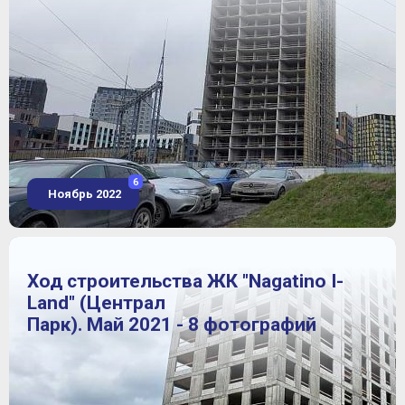
6
Ноябрь 2022
Ход строительства ЖК "Nagatino I-
Land" (Централ
Парк). Май 2021 - 8 фотографий