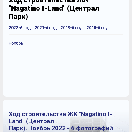
Ход строительства ЖК
"Nagatino I-Land" (Централ
Парк)
2022-й год
2021-й год
2019-й год
2018-й год
Ноябрь
Ход строительства ЖК "Nagatino I-
Land" (Централ
Парк). Ноябрь 2022 - 6 фотографий