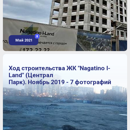
8
Май 2021
Ход строительства ЖК "Nagatino I-
Land" (Централ
Парк). Ноябрь 2019 - 7 фотографий