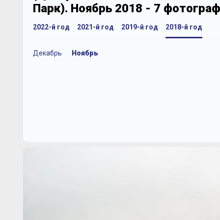
Парк). Ноябрь 2018 - 7 фотогра
2022-й год
2021-й год
2019-й год
2018-й год
Декабрь
Ноябрь