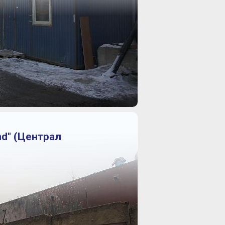
nd" (Централ