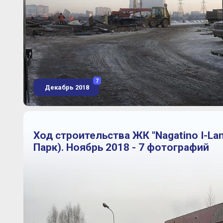
7
Декабрь 2018
Ход строительства ЖК "Nagatino I-La
Парк). Ноябрь 2018 - 7 фотографий