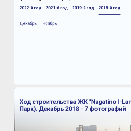
2022-й год
2021-й год
2019-й год
2018-й год
Декабрь
Ноябрь
Ход строительства ЖК "Nagatino I-La
Парк). Декабрь 2018 - 7 фотографий