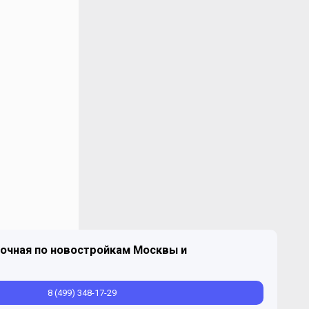
очная по новостройкам Москвы и
8 (499) 348-17-29