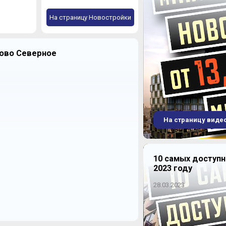
На страницу Новостройки
ово Северное
На страницу виде
10 самых доступ
2023 году
28.03.2023