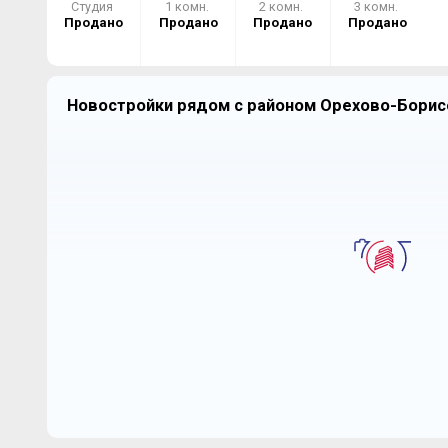
Студия
1 комн.
2 комн.
3 комн.
Продано
Продано
Продано
Продано
Новостройки рядом с районом Орехово-Борис