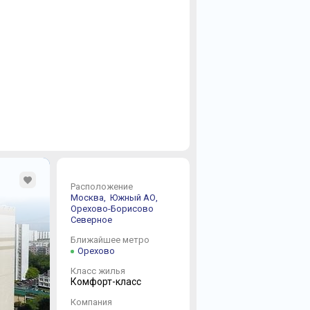
Расположение
Москва,
Южный АО,
Орехово-Борисово
Северное
Ближайшее метро
Орехово
Класс жилья
Комфорт-класс
Компания