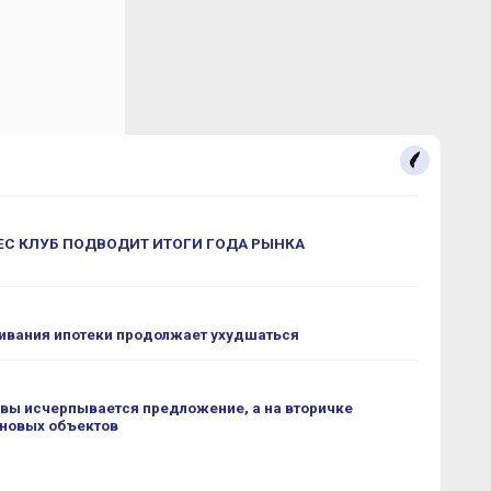
С КЛУБ ПОДВОДИТ ИТОГИ ГОДА РЫНКА
ивания ипотеки продолжает ухудшаться
вы исчерпывается предложение, а на вторичке
 новых объектов