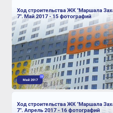
Ход строительства ЖК "Маршала Зах
7". Май 2017 - 15 фотографий
15
Май 2017
Ход строительства ЖК "Маршала Зах
7". Апрель 2017 - 16 фотографий