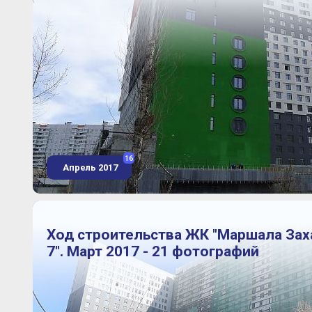
16
Апрель 2017
Ход строительства ЖК "Маршала Зах
7". Март 2017 - 21 фотографий