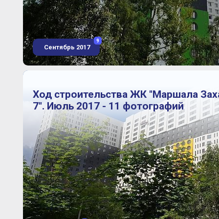
9
Сентябрь 2017
Ход строительства ЖК "Маршала Зах
7". Июль 2017 - 11 фотографий