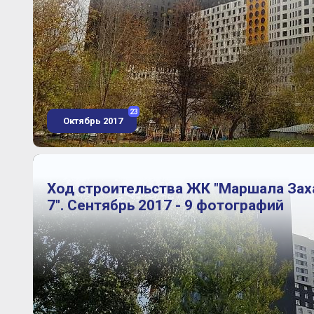
23
Октябрь 2017
Ход строительства ЖК "Маршала Зах
7". Сентябрь 2017 - 9 фотографий