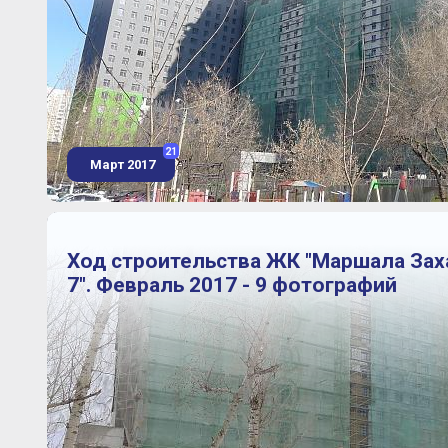
21
Март 2017
Ход строительства ЖК "Маршала Зах
7". Февраль 2017 - 9 фотографий