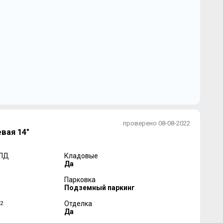
проверено 08-08-2022
вая 14"
 ПД
Кладовые
Да
Парковка
Подземный паркинг
2
Отделка
Да