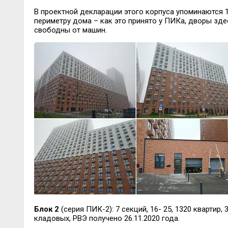
В проектной декларации этого корпуса упоминаются 
периметру дома – как это принято у ПИКа, дворы зд
свободны от машин.
Блок 2
(серия ПИК-2): 7 секций, 16- 25, 1320 квартир,
кладовых, РВЭ получено 26.11.2020 года.