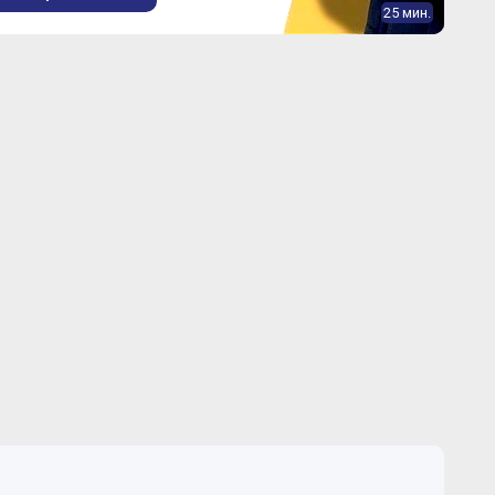
25 мин.