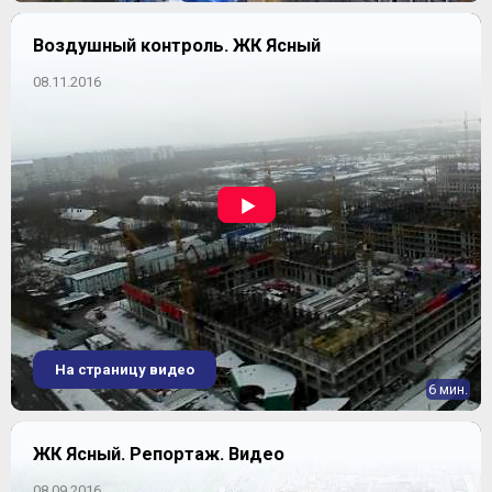
Воздушный контроль. ЖК Ясный
08.11.2016
На страницу видео
6 мин.
ЖК Ясный. Репортаж. Видео
08.09.2016