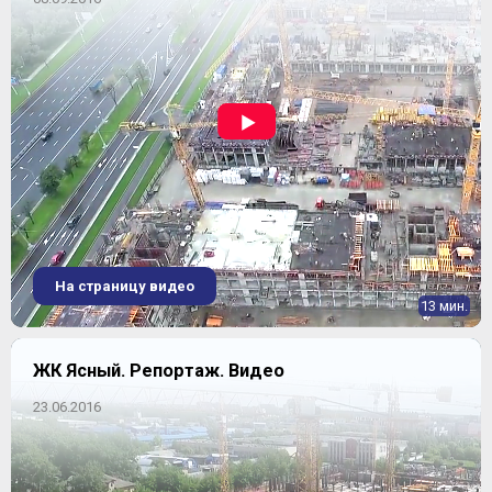
На страницу видео
13 мин.
ЖК Ясный. Репортаж. Видео
23.06.2016