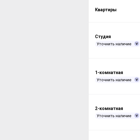
Квартиры
Студия
Уточнить наличие
1-комнатная
Уточнить наличие
2-комнатная
Уточнить наличие