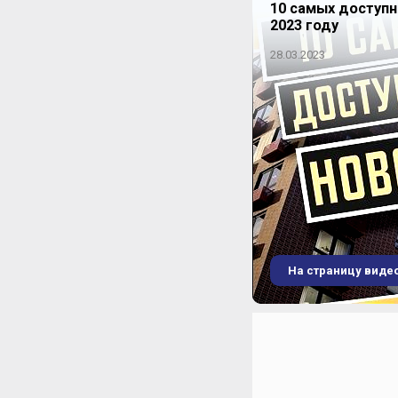
10 самых доступ
2023 году
28.03.2023
На страницу виде