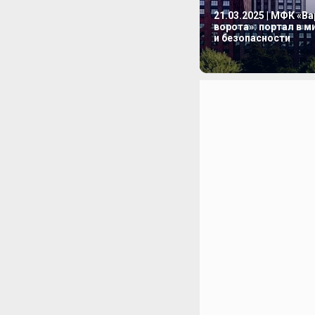
21.03.2025 | МФК «В
ворота»: портал в 
и безопасности