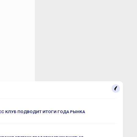
С КЛУБ ПОДВОДИТ ИТОГИ ГОДА РЫНКА