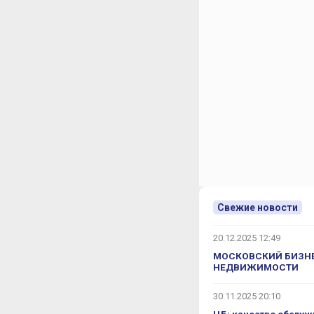
Свежие новости
20.12.2025 12:49
МОСКОВСКИЙ БИЗНЕ
НЕДВИЖИМОСТИ
30.11.2025 20:10