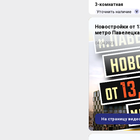
3-комнатная
Уточнить наличие
Новостройки от 1
метро Павелецка
4-комнатная
04.04.2023
Уточнить наличие
ЖК "Ясный"
На страницу виде