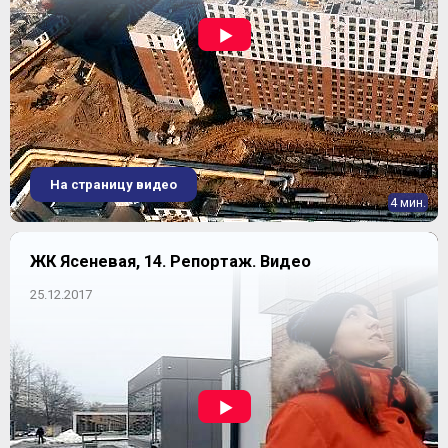
На страницу видео
4 мин.
ЖК Ясеневая, 14. Репортаж. Видео
25.12.2017