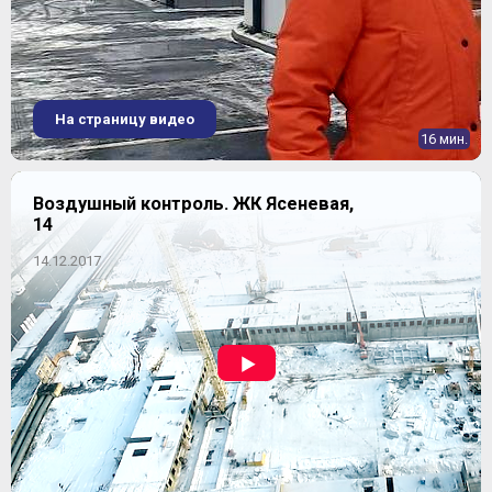
На страницу видео
16 мин.
Воздушный контроль. ЖК Ясеневая,
14
14.12.2017