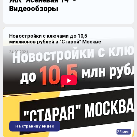
ЖК "Ясеневая 14" -
Видеообзоры
Новостройки с ключами до 10,5
миллионов рублей в "Старой" Москве
24.03.2021
На страницу видео
25 мин.