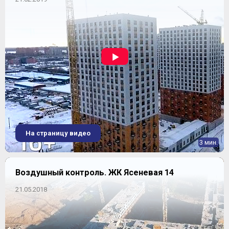
На страницу видео
3 мин.
Воздушный контроль. ЖК Ясеневая 14
21.05.2018