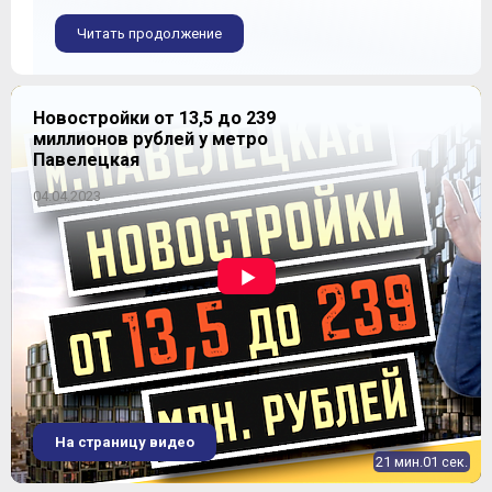
Читать продолжение
Новостройки от 13,5 до 239
миллионов рублей у метро
Павелецкая
04.04.2023
На страницу видео
21 мин.01 сек.