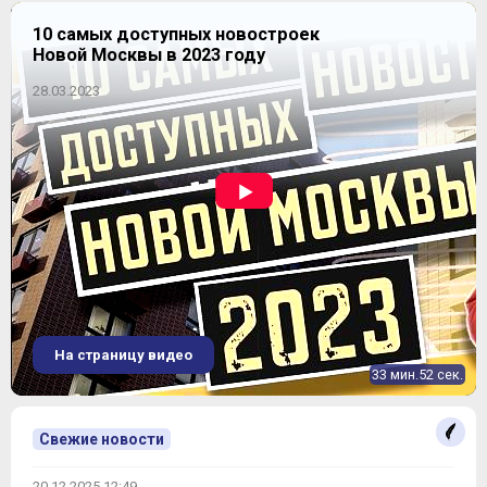
10 самых доступных новостроек
Новой Москвы в 2023 году
28.03.2023
На страницу видео
33 мин.52 сек.
Свежие новости
20.12.2025 12:49