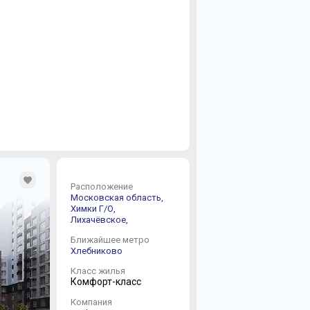
Расположение
Московская область,
Химки Г/О,
Лихачёвское,
Ближайшее метро
Хлебниково
Класс жилья
Комфорт-класс
Компания