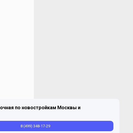
очная по новостройкам Москвы и
8 (499) 348-17-29