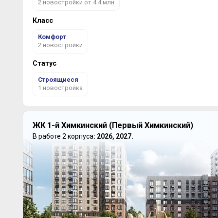
2 новостройки от 4.4 млн
Класс
Комфорт
2 новостройки
Статус
Строящиеся
1 новостройка
ЖК 1-й Химкинский (Первый Химкинский)
В работе 2 корпуса
: 2026, 2027.