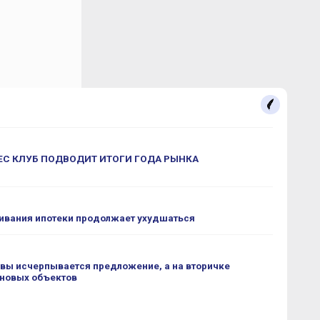
С КЛУБ ПОДВОДИТ ИТОГИ ГОДА РЫНКА
ивания ипотеки продолжает ухудшаться
вы исчерпывается предложение, а на вторичке
 новых объектов