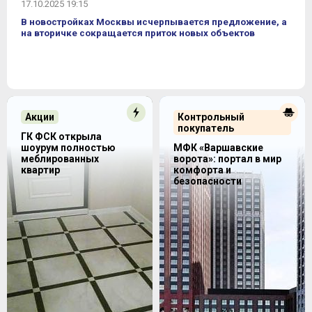
17.10.2025 19:15
В новостройках Москвы исчерпывается предложение, а
на вторичке сокращается приток новых объектов
Акции
Контрольный
покупатель
ГК ФСК открыла
шоурум полностью
МФК «Варшавские
меблированных
ворота»: портал в мир
квартир
комфорта и
безопасности