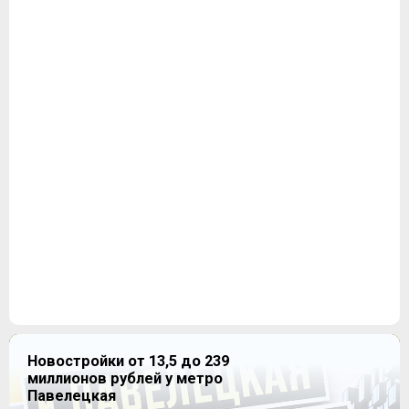
Новостройки от 13,5 до 239
миллионов рублей у метро
Павелецкая