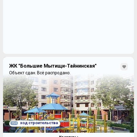
ЖК "Большие Мытищи-Тайнинская"
Объект сдан.
Всё распродано.
ход строительства
154