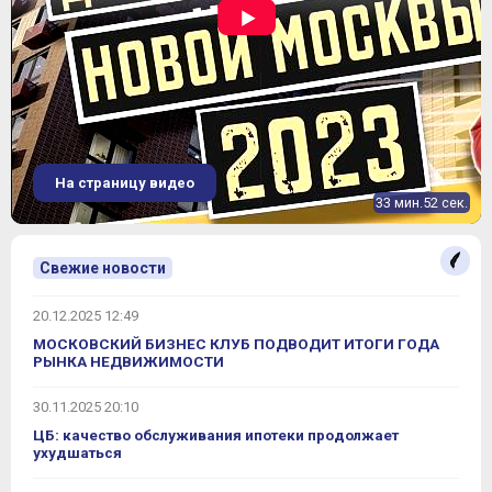
На страницу видео
33 мин.52 сек.
Свежие новости
20.12.2025 12:49
МОСКОВСКИЙ БИЗНЕС КЛУБ ПОДВОДИТ ИТОГИ ГОДА
РЫНКА НЕДВИЖИМОСТИ
30.11.2025 20:10
ЦБ: качество обслуживания ипотеки продолжает
ухудшаться