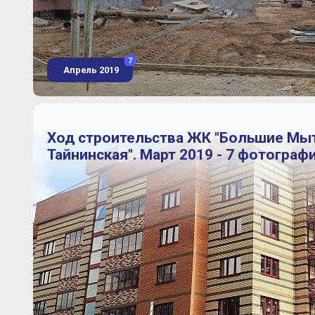
7
Апрель 2019
Ход строительства ЖК "Большие Мы
Тайнинская". Март 2019 - 7 фотограф