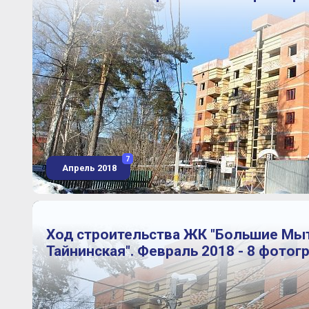
7
Апрель 2018
Ход строительства ЖК "Большие Мы
Тайнинская". Февраль 2018 - 8 фотог