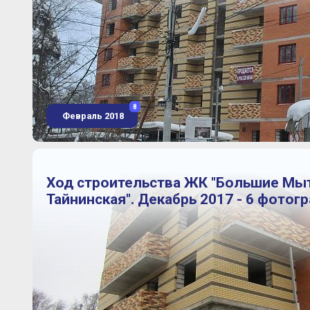
8
Февраль 2018
Ход строительства ЖК "Большие Мы
Тайнинская". Декабрь 2017 - 6 фотог