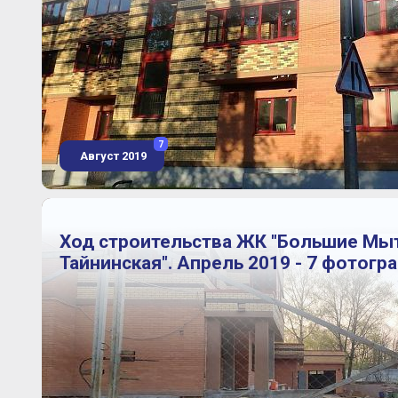
7
Август 2019
Ход строительства ЖК "Большие Мы
Тайнинская". Апрель 2019 - 7 фотогр