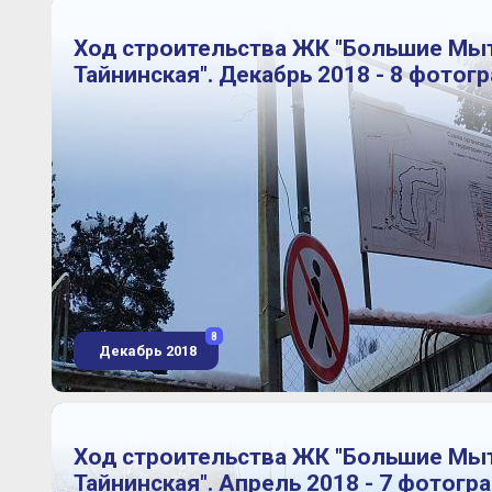
Ход строительства ЖК "Большие Мы
Тайнинская". Декабрь 2018 - 8 фотог
8
Декабрь 2018
Ход строительства ЖК "Большие Мы
Тайнинская". Апрель 2018 - 7 фотогр