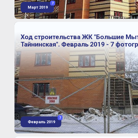
7
Март 2019
Ход строительства ЖК "Большие Мы
Тайнинская". Февраль 2019 - 7 фотог
7
Февраль 2019