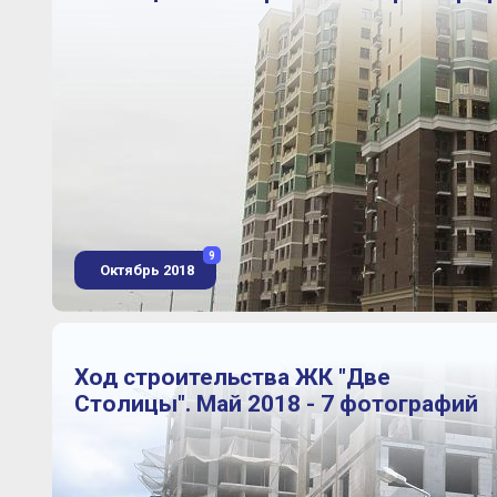
9
Октябрь 2018
Ход строительства ЖК "Две
Столицы". Май 2018 - 7 фотографий