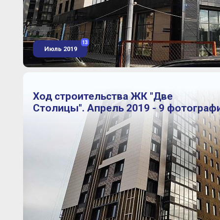
13
Июль 2019
Ход строительства ЖК "Две
Столицы". Апрель 2019 - 9 фотограф