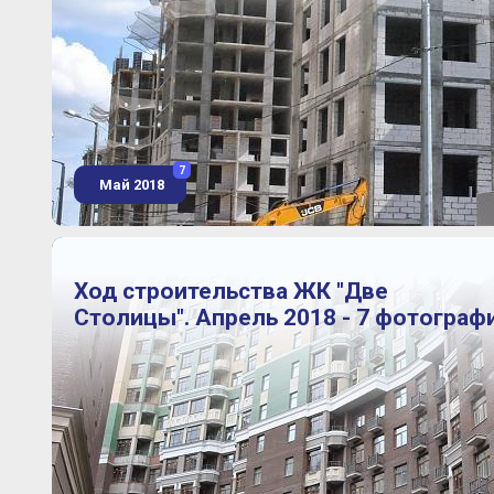
7
Май 2018
Ход строительства ЖК "Две
Столицы". Апрель 2018 - 7 фотограф