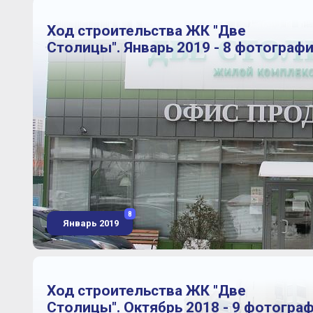
Ход строительства ЖК "Две
Столицы". Январь 2019 - 8 фотограф
8
Январь 2019
Ход строительства ЖК "Две
Столицы". Октябрь 2018 - 9 фотогра