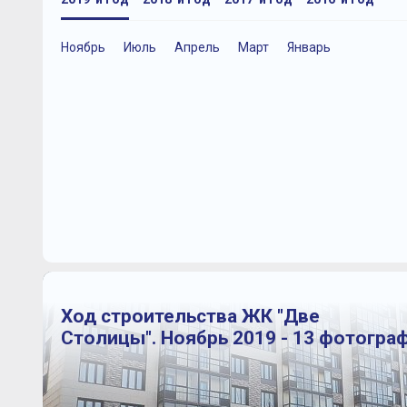
Ноябрь
Июль
Апрель
Март
Январь
Ход строительства ЖК "Две
Столицы". Ноябрь 2019 - 13 фотогра