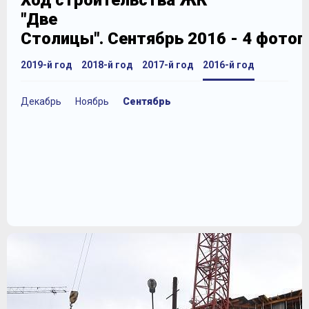
Ход строительства ЖК
"Две
Столицы". Сентябрь 2016 - 4 фото
2019-й год
2018-й год
2017-й год
2016-й год
Декабрь
Ноябрь
Сентябрь