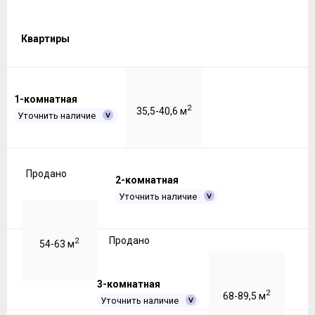
Квартиры
1-комнатная
2
35,5-40,6 м
Уточнить наличие
Продано
2-комнатная
Уточнить наличие
Продано
2
54-63 м
3-комнатная
2
68-89,5 м
Уточнить наличие