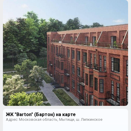
ЖК "Barton" (Бартон) на карте
Адрес: Московская область, Мытищи, ш. Липкинское