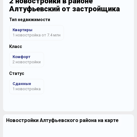
2 новостройки в районе
Алтуфьевский от застройщика
Тип недвижимости
Квартиры
1 новостройка от 7.4 млн
Класс
Комфорт
2 новостройки
Статус
Сданные
1 новостройка
Новостройки Алтуфьевского района на карте