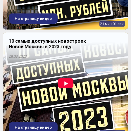
На страницу видео
21 мин.01 сек.
10 самых доступных новостроек
Новой Москвы в 2023 году
28.03.2023
На страницу видео