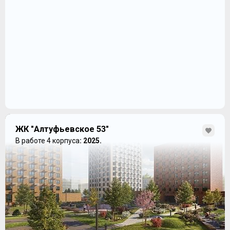
ЖК "Алтуфьевское 53"
В работе 4 корпуса
: 2025.