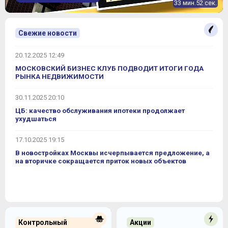
33 мин.52 сек.
Свежие новости
20.12.2025 12:49
МОСКОВСКИЙ БИЗНЕС КЛУБ ПОДВОДИТ ИТОГИ ГОДА
РЫНКА НЕДВИЖИМОСТИ
30.11.2025 20:10
ЦБ: качество обслуживания ипотеки продолжает
ухудшаться
17.10.2025 19:15
В новостройках Москвы исчерпывается предложение, а
на вторичке сокращается приток новых объектов
Контрольный
Акции