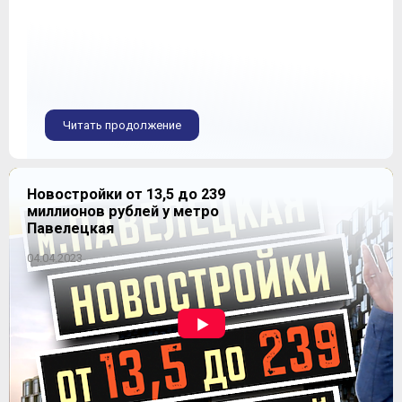
Читать продолжение
Новостройки от 13,5 до 239
миллионов рублей у метро
Павелецкая
04.04.2023