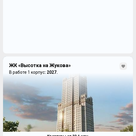
ЖК «Высотка на Жукова»
В работе 1 корпус
: 2027.