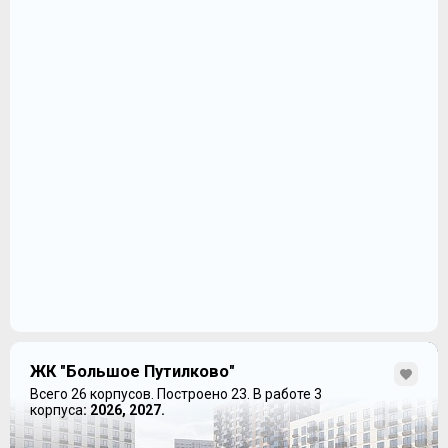
ЖК "Большое Путилково"
Всего 26 корпусов.
Построено 23.
В работе 3
корпуса
: 2026, 2027.