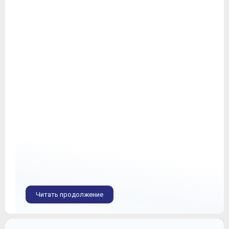
Читать продолжение