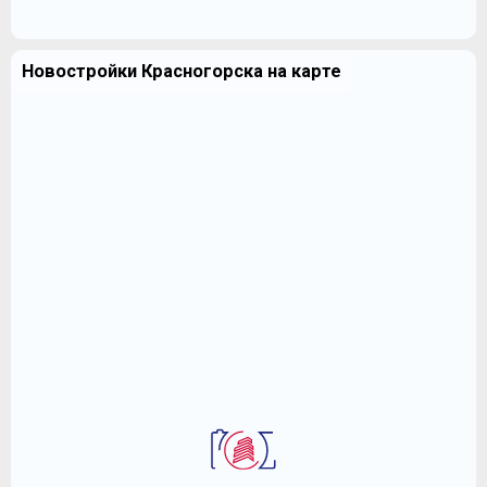
Новостройки Красногорска на карте