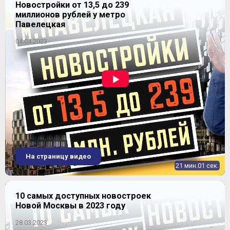
Новостройки от 13,5 до 239
миллионов рублей у метро
Павелецкая
04.04.2023
На страницу видео
21 мин.01 сек.
10 самых доступных новостроек
Новой Москвы в 2023 году
28.03.2023