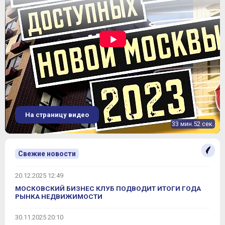
На страницу видео
33 мин.52 сек.
Свежие новости
20.12.2025 12:49
МОСКОВСКИЙ БИЗНЕС КЛУБ ПОДВОДИТ ИТОГИ ГОДА
РЫНКА НЕДВИЖИМОСТИ
30.11.2025 20:10