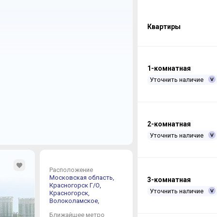
Квартиры
1-комнатная
Уточнить наличие
2-комнатная
Уточнить наличие
Расположение
Московская область,
3-комнатная
Красногорск Г/О,
Уточнить наличие
Красногорск,
Волоколамское,
Ближайшее метро