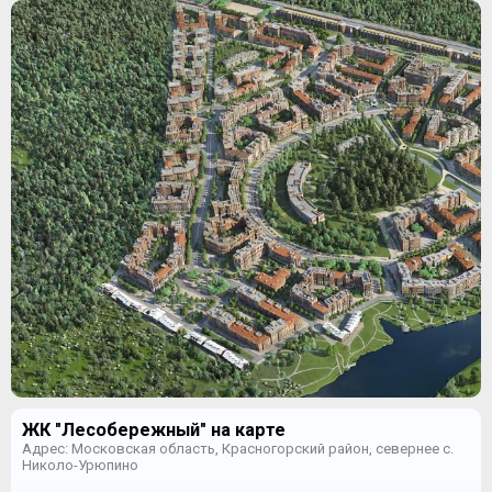
ЖК "Лесобережный" на карте
Адрес: Московская область, Красногорский район, севернее с.
Николо-Урюпино