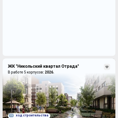
ЖК "Никольский квартал Отрада"
В работе 5 корпусов
: 2026.
ход строительства
19