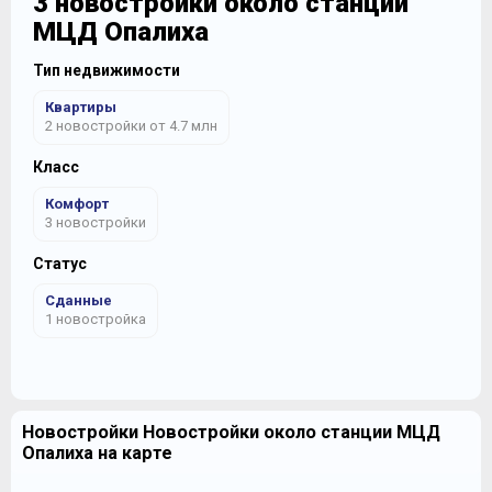
3 новостройки около станции
МЦД Опалиха
Тип недвижимости
Квартиры
2 новостройки от 4.7 млн
Класс
Комфорт
3 новостройки
Статус
Сданные
1 новостройка
Новостройки Новостройки около станции МЦД
Опалиха на карте