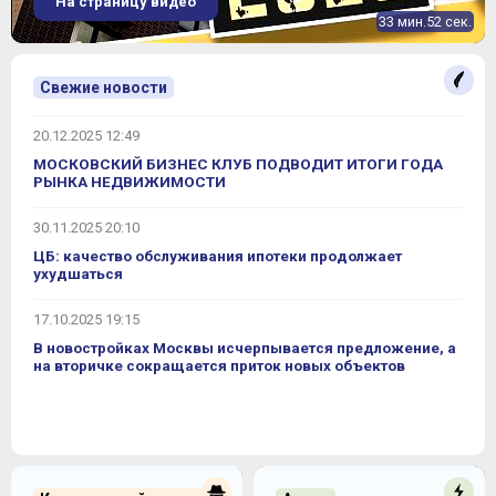
На страницу видео
33 мин.52 сек.
Свежие новости
20.12.2025 12:49
МОСКОВСКИЙ БИЗНЕС КЛУБ ПОДВОДИТ ИТОГИ ГОДА
РЫНКА НЕДВИЖИМОСТИ
30.11.2025 20:10
ЦБ: качество обслуживания ипотеки продолжает
ухудшаться
17.10.2025 19:15
В новостройках Москвы исчерпывается предложение, а
на вторичке сокращается приток новых объектов