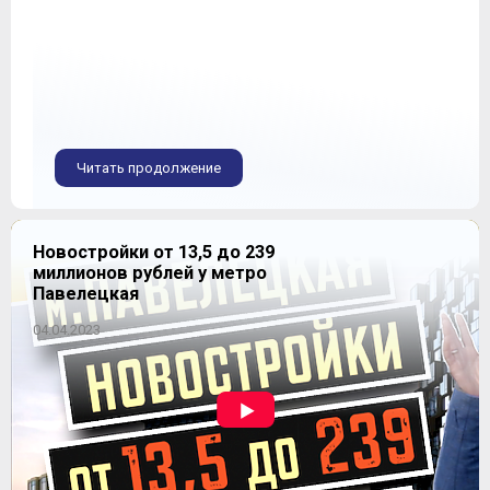
Читать продолжение
Новостройки от 13,5 до 239
миллионов рублей у метро
Павелецкая
04.04.2023