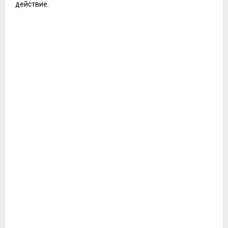
действие.