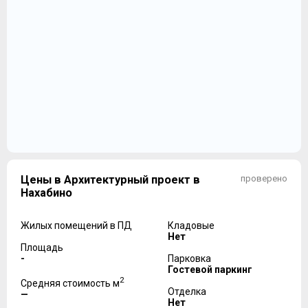
Цены в Архитектурный проект в
проверено
Нахабино
Жилых помещений в ПД
Кладовые
Нет
Площадь
-
Парковка
Гостевой паркинг
2
Средняя стоимость м
Отделка
—
Нет