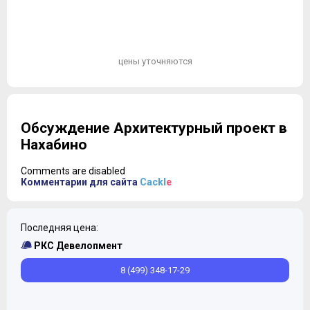
цены уточняются
Обсуждение Архитектурный проект в
Нахабино
Comments are disabled
Комментарии для сайта
Cackl
e
Последняя цена:
РКС Девелопмент
8 (499) 348-17-29