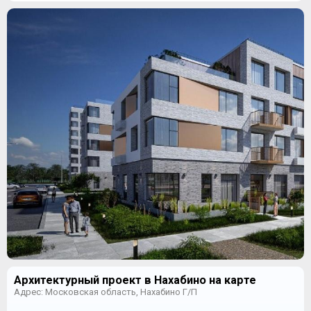
Архитектурный проект в Нахабино на карте
Адрес: Московская область, Нахабино Г/П