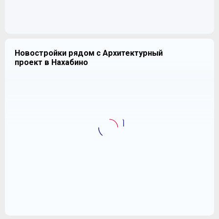
Новостройки рядом с Архитектурный
проект в Нахабино