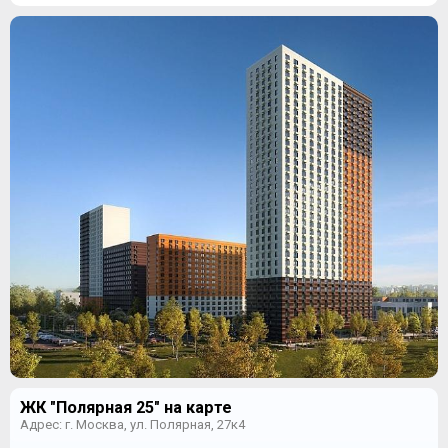
ЖК "Полярная 25" на карте
Адрес: г. Москва, ул. Полярная, 27к4