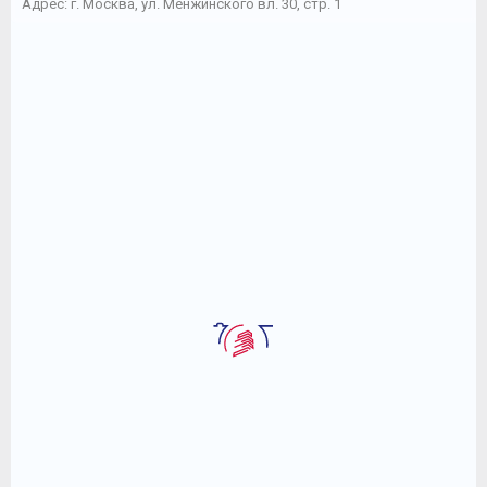
Адрес: г. Москва, ул. Менжинского вл. 30, стр. 1