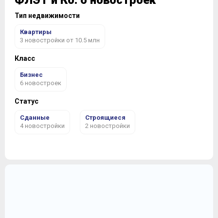
ФЛЭТ и Ко: 6 новостроек
Тип недвижимости
Квартиры
3 новостройки от 10.5 млн
Класс
Бизнес
6 новостроек
Статус
Сданные
Строящиеся
4 новостройки
2 новостройки