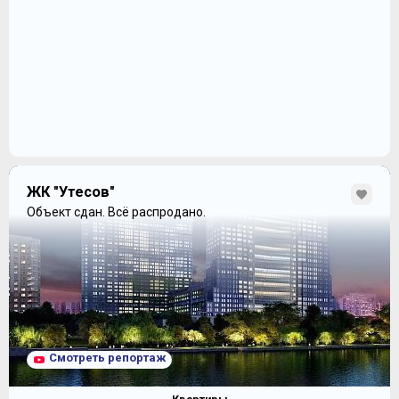
ЖК "Утесов"
Объект сдан.
Всё распродано.
Смотреть репортаж