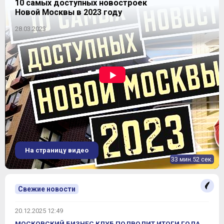
10 самых доступных новостроек
Новой Москвы в 2023 году
28.03.2023
На страницу видео
33 мин.52 сек.
Свежие новости
20.12.2025 12:49
МОСКОВСКИЙ БИЗНЕС КЛУБ ПОДВОДИТ ИТОГИ ГОДА