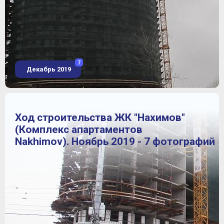
7
Декабрь 2019
Ход строительства ЖК "Нахимов"
(Комплекс апартаментов
Nakhimov). Ноябрь 2019 - 7 фотографий