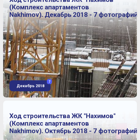
(Комплекс апартаментов
Nakhimov). Декабрь 2018 - 7 фотографий
7
Декабрь 2018
Ход строительства ЖК "Нахимов"
(Комплекс апартаментов
Nakhimov). Октябрь 2018 - 7 фотографий