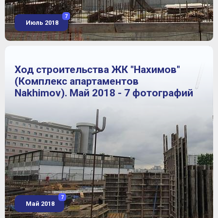
7
Июль 2018
Ход строительства ЖК "Нахимов"
(Комплекс апартаментов
Nakhimov). Май 2018 - 7 фотографий
7
Май 2018