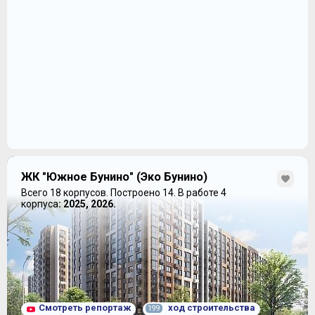
ЖК "Южное Бунино" (Эко Бунино)
Всего 18 корпусов.
Построено 14.
В работе 4
корпуса
: 2025, 2026.
Смотреть репортаж
ход строительства
199