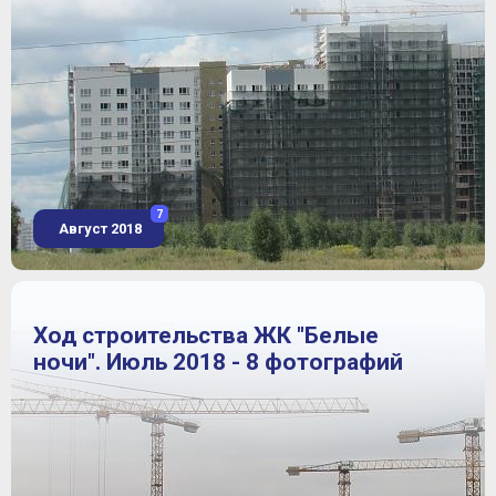
7
Август 2018
Ход строительства ЖК "Белые
ночи". Июль 2018 - 8 фотографий