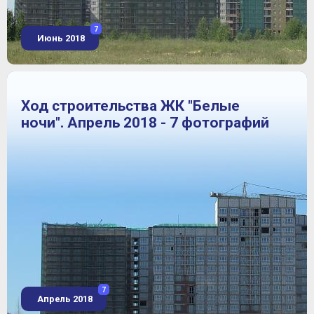
7
Июнь 2018
Ход строительства ЖК "Белые
ночи". Апрель 2018 - 7 фотографий
7
Апрель 2018