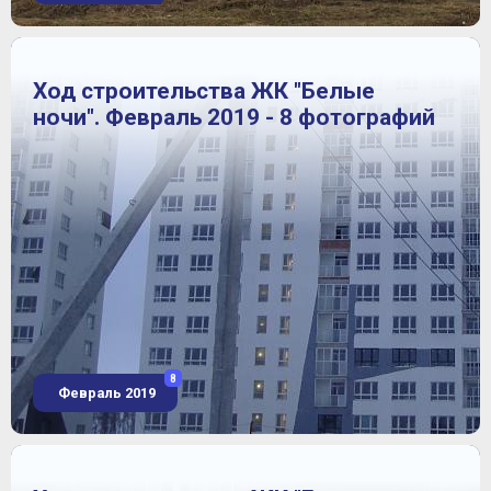
Ход строительства ЖК "Белые
ночи". Февраль 2019 - 8 фотографий
8
Февраль 2019