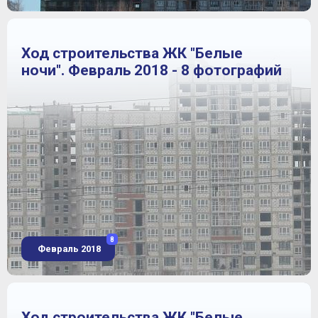
Ход строительства ЖК "Белые
ночи". Февраль 2018 - 8 фотографий
8
Февраль 2018
Ход строительства ЖК "Белые