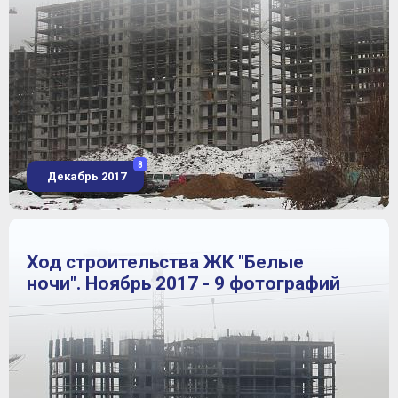
8
Декабрь 2017
Ход строительства ЖК "Белые
ночи". Ноябрь 2017 - 9 фотографий