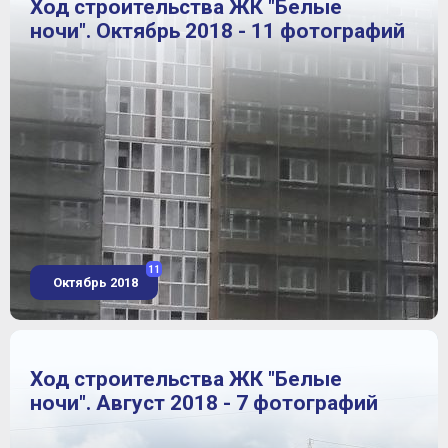
Ход строительства ЖК "Белые
ночи". Октябрь 2018 - 11 фотографий
11
Октябрь 2018
Ход строительства ЖК "Белые
ночи". Август 2018 - 7 фотографий