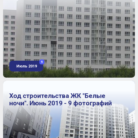
9
Июль 2019
Ход строительства ЖК "Белые
ночи". Июнь 2019 - 9 фотографий