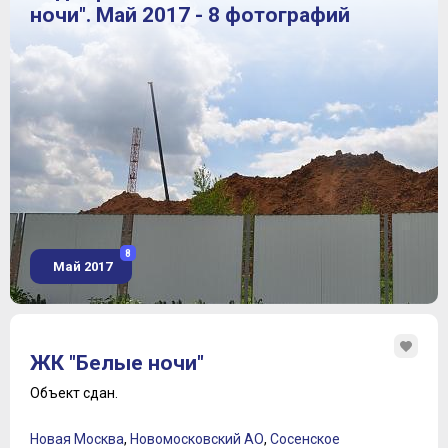
ночи". Май 2017 - 8 фотографий
8
Май 2017
ЖК "Белые ночи"
Объект сдан.
Новая Москва
,
Новомосковский АО
,
Сосенское