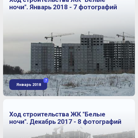
ночи". Январь 2018 - 7 фотографий
7
Январь 2018
Ход строительства ЖК "Белые
ночи". Декабрь 2017 - 8 фотографий