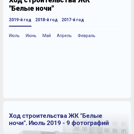
Ход строительства ЖК
"Белые ночи"
2019-й год
2018-й год
2017-й год
Июль
Июнь
Май
Апрель
Февраль
Ход строительства ЖК "Белые
ночи". Июль 2019 - 9 фотографий