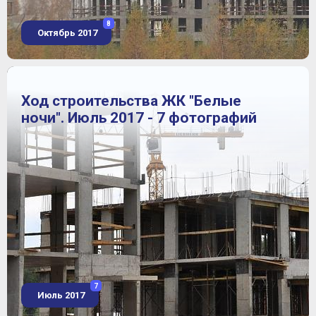
8
Октябрь 2017
Ход строительства ЖК "Белые
ночи". Июль 2017 - 7 фотографий
7
Июль 2017