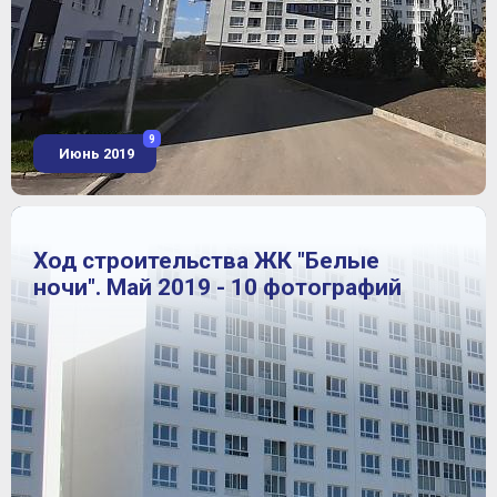
9
Июнь 2019
Ход строительства ЖК "Белые
ночи". Май 2019 - 10 фотографий