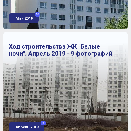
10
Май 2019
Ход строительства ЖК "Белые
ночи". Апрель 2019 - 9 фотографий
9
Апрель 2019