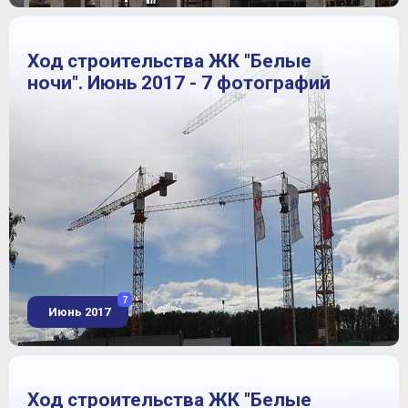
Ход строительства ЖК "Белые
ночи". Июнь 2017 - 7 фотографий
7
Июнь 2017
Ход строительства ЖК "Белые