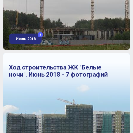
8
Июль 2018
Ход строительства ЖК "Белые
ночи". Июнь 2018 - 7 фотографий