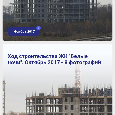
9
Ноябрь 2017
Ход строительства ЖК "Белые
ночи". Октябрь 2017 - 8 фотографий