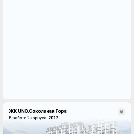
ЖК UNO.Соколиная Гора
В работе 2 корпуса
: 2027.