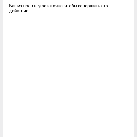
Ваших прав недостаточно, чтобы совершить это
действие.