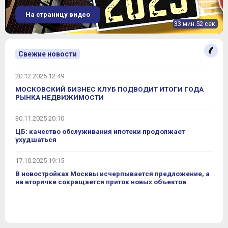
На страницу видео
33 мин.52 сек.
Свежие новости
20.12.2025 12:49
МОСКОВСКИЙ БИЗНЕС КЛУБ ПОДВОДИТ ИТОГИ ГОДА
РЫНКА НЕДВИЖИМОСТИ
30.11.2025 20:10
ЦБ: качество обслуживания ипотеки продолжает
ухудшаться
17.10.2025 19:15
В новостройках Москвы исчерпывается предложение, а
на вторичке сокращается приток новых объектов