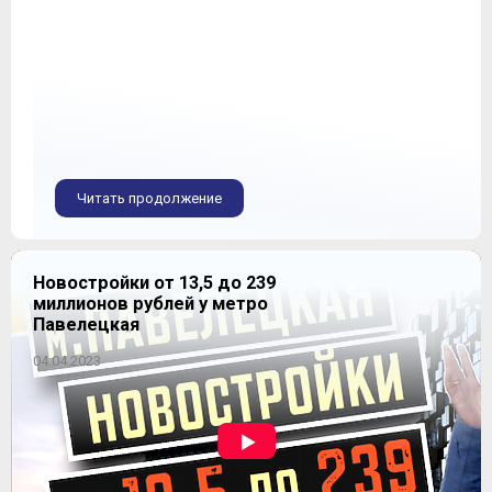
Читать продолжение
Новостройки от 13,5 до 239
миллионов рублей у метро
Павелецкая
04.04.2023