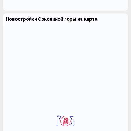
Новостройки Соколиной горы на карте