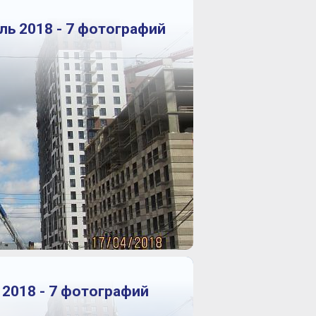
ль 2018 - 7 фотографий
 2018 - 7 фотографий