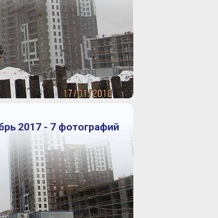
брь 2017 - 7 фотографий