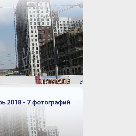
рь 2018 - 7 фотографий