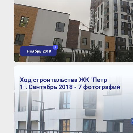
9
Ноябрь 2018
Ход строительства ЖК "Петр
1". Сентябрь 2018 - 7 фотографий