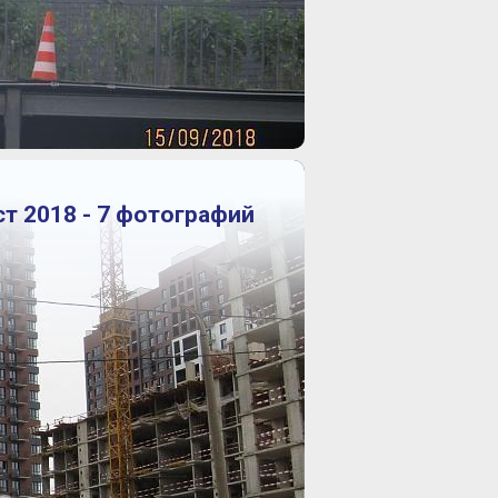
ст 2018 - 7 фотографий