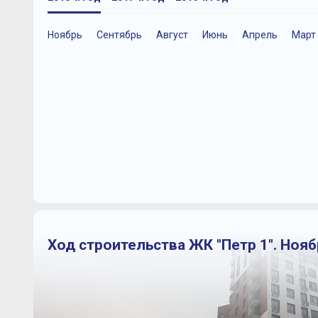
Ноябрь
Сентябрь
Август
Июнь
Апрель
Март
Ход строительства ЖК "Петр 1". Нояб