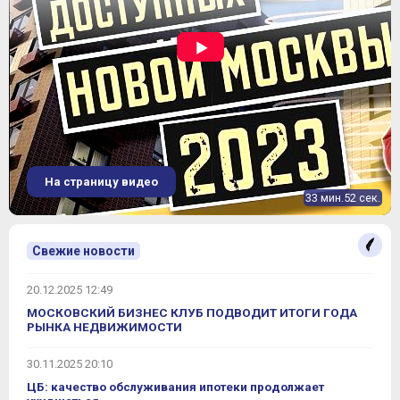
На страницу видео
33 мин.52 сек.
Свежие новости
20.12.2025 12:49
МОСКОВСКИЙ БИЗНЕС КЛУБ ПОДВОДИТ ИТОГИ ГОДА
РЫНКА НЕДВИЖИМОСТИ
30.11.2025 20:10
ЦБ: качество обслуживания ипотеки продолжает