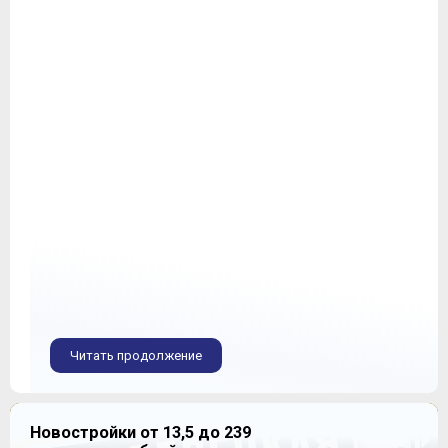
Читать продолжение
Новостройки от 13,5 до 239