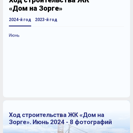
Ход строительства ЖК
«Дом на Зорге»
2024-й год
2023-й год
Июнь
Ход строительства ЖК «Дом на
Зорге». Июнь 2024 - 8 фотографий