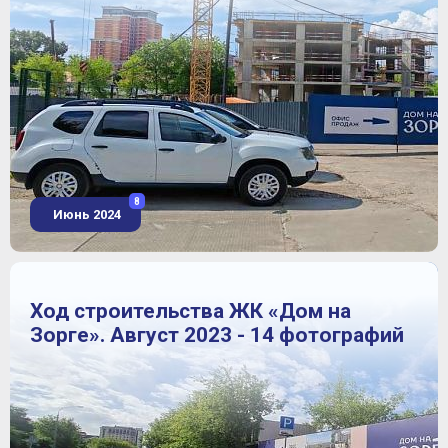
8
Июнь 2024
Ход строительства ЖК «Дом на
Зорге». Август 2023 - 14 фотографий