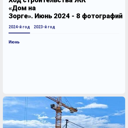
Ход строительства ЖК
«Дом на
Зорге». Июнь 2024 - 8 фотографий
2024-й год
2023-й год
Июнь