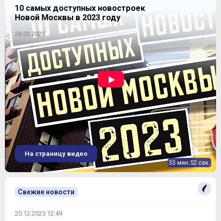
10 самых доступных новостроек
Новой Москвы в 2023 году
28.03.2023
На страницу видео
33 мин.52 сек.
Свежие новости
20.12.2025 12:49