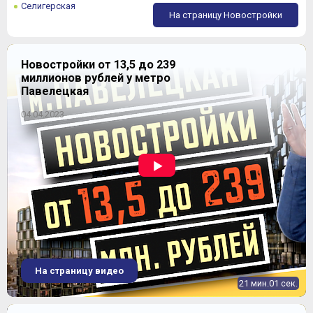
Селигерская
На страницу Новостройки
Новостройки от 13,5 до 239
миллионов рублей у метро
Павелецкая
04.04.2023
На страницу видео
21 мин.01 сек.