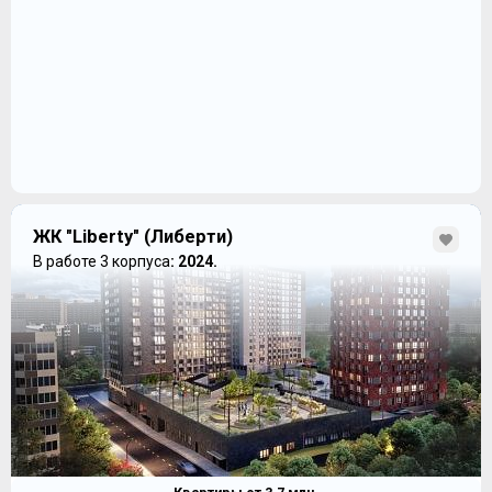
ЖК "Liberty" (Либерти)
В работе 3 корпуса
: 2024.