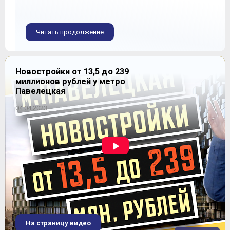
Читать продолжение
Новостройки от 13,5 до 239
миллионов рублей у метро
Павелецкая
04.04.2023
На страницу видео