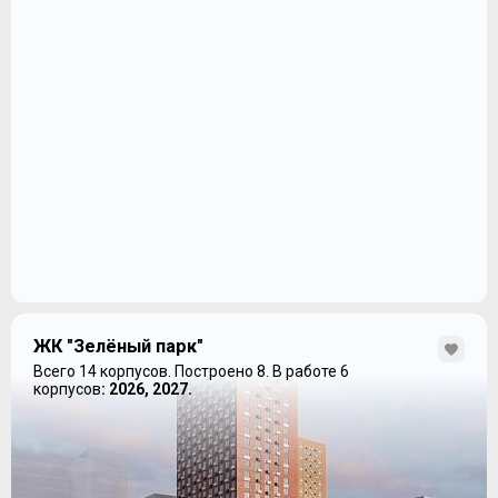
ЖК "Зелёный парк"
Всего 14 корпусов.
Построено 8.
В работе 6
корпусов
: 2026, 2027.