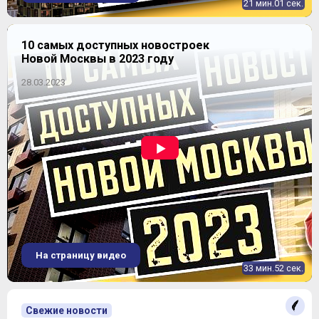
21 мин.01 сек.
10 самых доступных новостроек
Новой Москвы в 2023 году
28.03.2023
На страницу видео
33 мин.52 сек.
Свежие новости