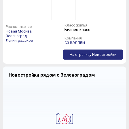
Класс жилья
Расположение
Бизнес-класс
Новая Москва,
Зеленоград,
Компания
Ленинградское
СЗ ВЭЛЛБИ
На страницу Новостройки
Новостройки рядом с Зеленоградом