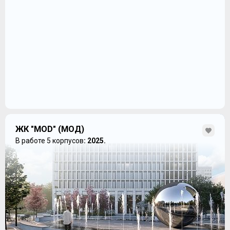
ЖК "MOD" (МОД)
В работе 5 корпусов
: 2025.