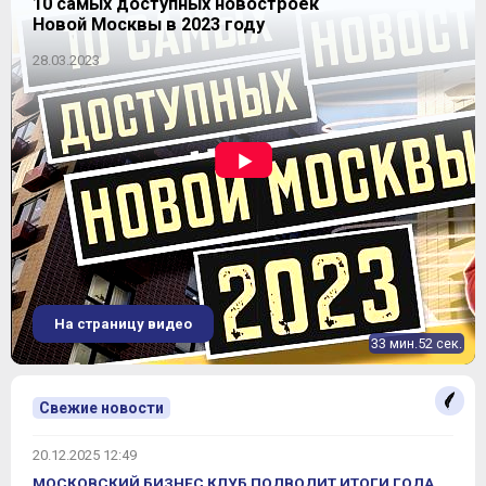
10 самых доступных новостроек
Новой Москвы в 2023 году
28.03.2023
На страницу видео
33 мин.52 сек.
Свежие новости
20.12.2025 12:49
МОСКОВСКИЙ БИЗНЕС КЛУБ ПОДВОДИТ ИТОГИ ГОДА