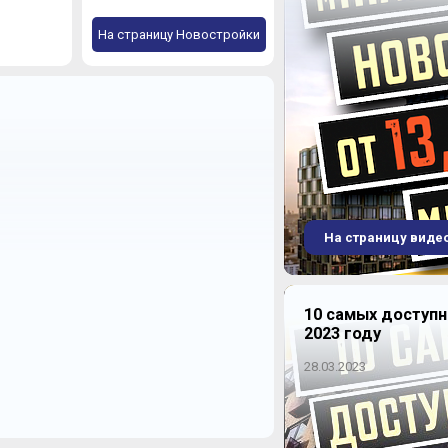
На страницу Новостройки
На страницу виде
10 самых доступ
2023 году
28.03.2023