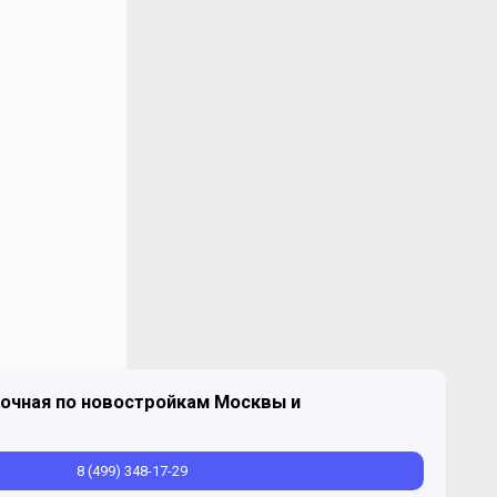
очная по новостройкам Москвы и
8 (499) 348-17-29