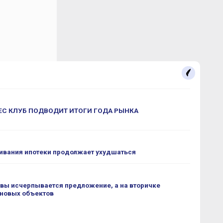
С КЛУБ ПОДВОДИТ ИТОГИ ГОДА РЫНКА
ивания ипотеки продолжает ухудшаться
вы исчерпывается предложение, а на вторичке
 новых объектов