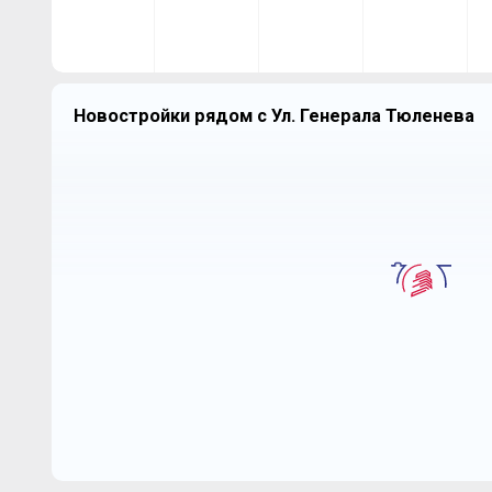
Новостройки рядом с Ул. Генерала Тюленева