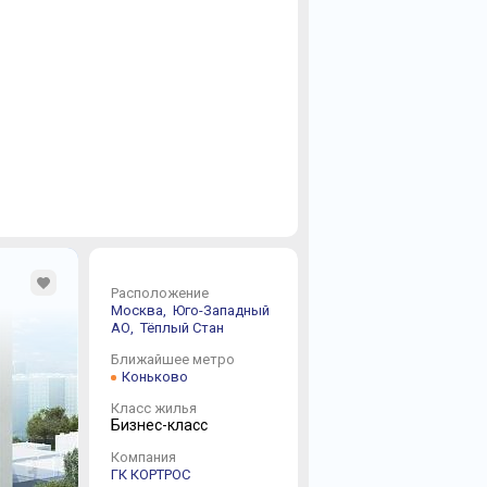
Расположение
Москва,
Юго-Западный
АО,
Тёплый Стан
Ближайшее метро
Коньково
Класс жилья
Бизнес-класс
Компания
ГК КОРТРОС