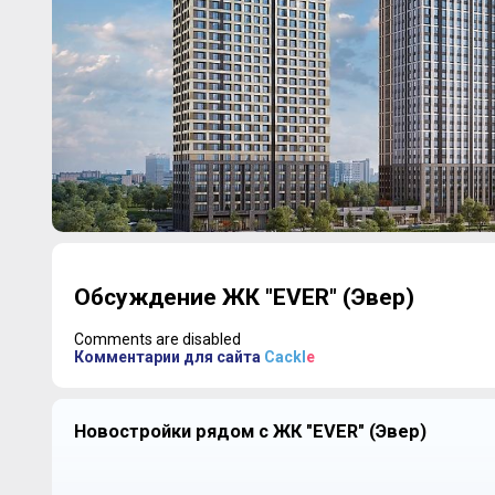
Обсуждение ЖК "EVER" (Эвер)
Comments are disabled
Комментарии для сайта
Cackl
e
Новостройки рядом с ЖК "EVER" (Эвер)