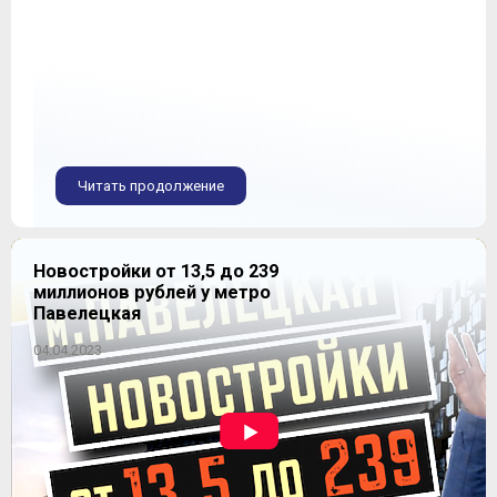
Читать продолжение
Новостройки от 13,5 до 239
миллионов рублей у метро
Павелецкая
04.04.2023