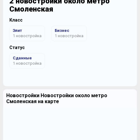
2 новостройки около метро
Смоленская
Класс
Элит
Бизнес
1 новостройка
1 новостройка
Статус
Сданные
1 новостройка
Новостройки Новостройки около метро
Смоленская на карте