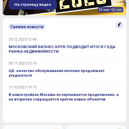
На страницу видео
33 мин.52 сек.
Свежие новости
20.12.2025 12:49
МОСКОВСКИЙ БИЗНЕС КЛУБ ПОДВОДИТ ИТОГИ ГОДА
РЫНКА НЕДВИЖИМОСТИ
30.11.2025 20:10
ЦБ: качество обслуживания ипотеки продолжает
ухудшаться
17.10.2025 19:15
В новостройках Москвы исчерпывается предложение, а
на вторичке сокращается приток новых объектов