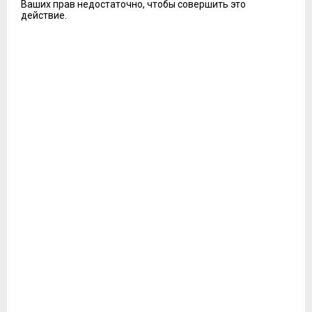
Ваших прав недостаточно, чтобы совершить это
действие.