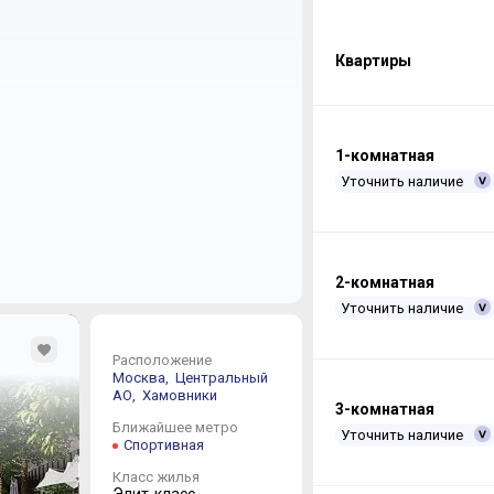
Квартиры
1-комнатная
Уточнить наличие
2-комнатная
Уточнить наличие
Расположение
Москва,
Центральный
АО,
Хамовники
3-комнатная
Ближайшее метро
Уточнить наличие
Спортивная
Класс жилья
Элит-класс