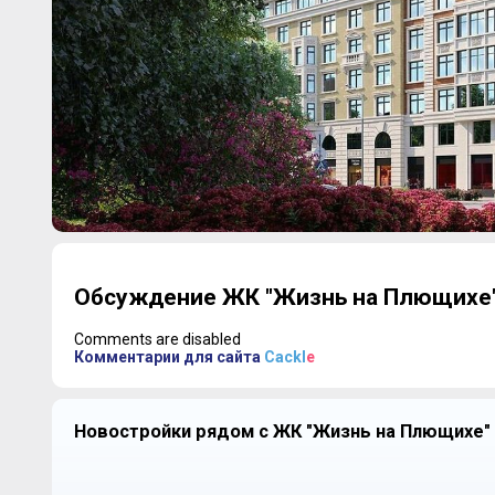
Обсуждение ЖК "Жизнь на Плющихе
Comments are disabled
Комментарии для сайта
Cackl
e
Новостройки рядом с ЖК "Жизнь на Плющихе"