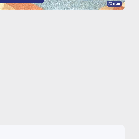
20 мин.