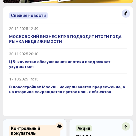
Свежие новости
20.12.2025 12:49
МОСКОВСКИЙ БИЗНЕС КЛУБ ПОДВОДИТ ИТОГИ ГОДА
РЫНКА НЕДВИЖИМОСТИ
30.11.2025 20:10
ЦБ: качество обслуживания ипотеки продолжает
ухудшаться
17.10.2025 19:15
В новостройках Москвы исчерпывается предложение, а
на вторичке сокращается приток новых объектов
Контрольный
Акции
покупатель