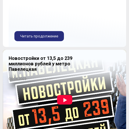
Читать продолжение
Новостройки от 13,5 до 239
миллионов рублей у метро
Павелецкая
04.04.2023