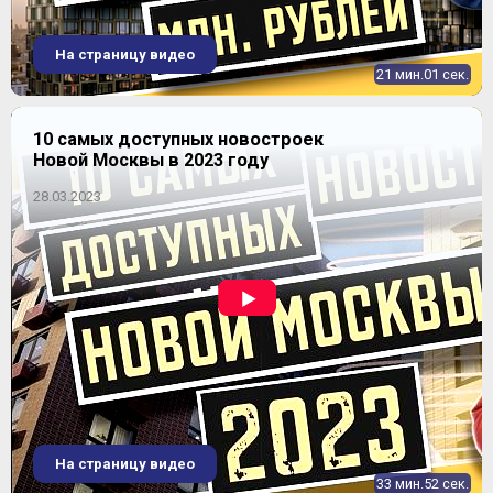
На страницу видео
21 мин.01 сек.
10 самых доступных новостроек
Новой Москвы в 2023 году
28.03.2023
На страницу видео
33 мин.52 сек.