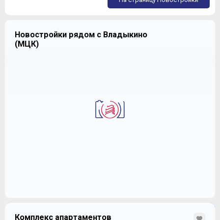
Новостройки рядом с Владыкино
(МЦК)
Комплекс апартаментов