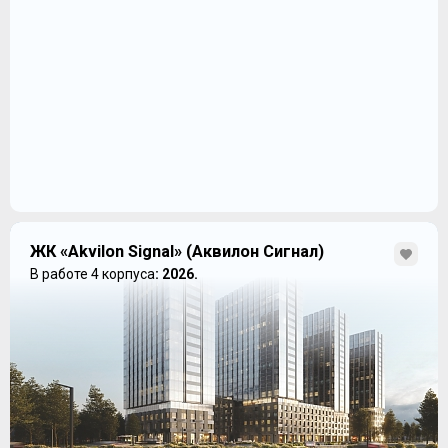
ЖК «Akvilon Signal» (Аквилон Сигнал)
В работе 4 корпуса
: 2026.