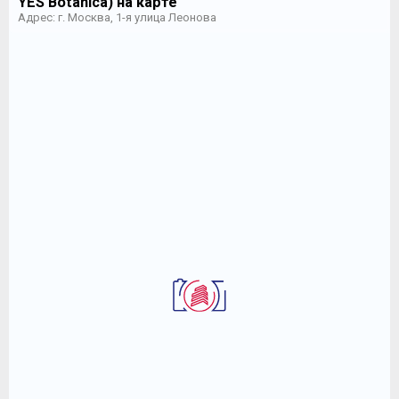
YES Botanica) на карте
Адрес: г. Москва, 1-я улица Леонова