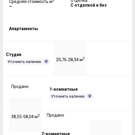
2
Отделка
Средняя стоимость м
С отделкой и без
—
Апартаменты
Студия
2
20,76-28,34 м
Уточнить наличие
Продано
1-комнатные
Уточнить наличие
Продано
2
38,55-58,04 м
2-комнатные