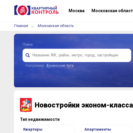
Москва
Московская област
Главная
Московская область
Поиск
Например:
Бунинские луга
Новостройки эконом-класса
Тип недвижимости
Квартиры
Апартаменты